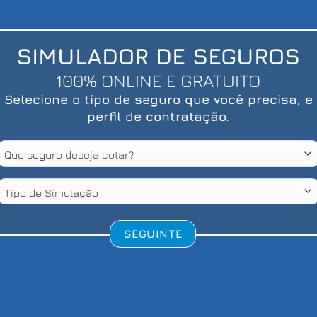
SIMULADOR DE SEGUROS
100% ONLINE E GRATUITO
Selecione o tipo de seguro que você precisa, e
perfil de contratação.