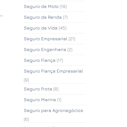
Seguro de Moto
(19)
ou
Seguro de Renda
(7)
Seguro de Vida
(45)
Seguro Empresarial
(21)
Seguro Engenharia
(2)
Seguro Fiança
(17)
Seguro Fiança Empresarial
(9)
Seguro Frota
(8)
Seguro Marine
(1)
Seguro para Agronegócios
(6)