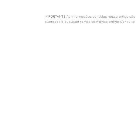
IMPORTANTE
As informações contidas nesse artigo são
alteradas a qualquer tempo sem aviso prévio. Consulte 