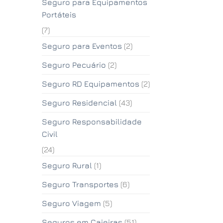
Seguro para Equipamentos
Portáteis
(7)
Seguro para Eventos
(2)
Seguro Pecuário
(2)
Seguro RD Equipamentos
(2)
Seguro Residencial
(43)
Seguro Responsabilidade
Civil
(24)
Seguro Rural
(1)
Seguro Transportes
(6)
Seguro Viagem
(5)
Seguros em Caieiras
(51)