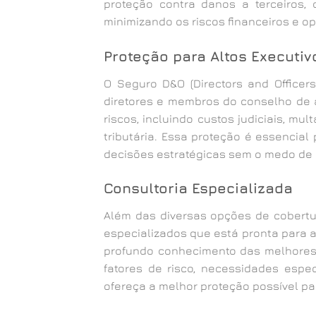
proteção contra danos a terceiros, 
minimizando os riscos financeiros e op
Proteção para Altos Executiv
O Seguro D&O (Directors and Officers
diretores e membros do conselho de
riscos, incluindo custos judiciais, mu
tributária. Essa proteção é essencia
decisões estratégicas sem o medo de
Consultoria Especializada
Além das diversas opções de cobertu
especializados que está pronta para 
profundo conhecimento das melhores 
fatores de risco, necessidades espe
ofereça a melhor proteção possível pa