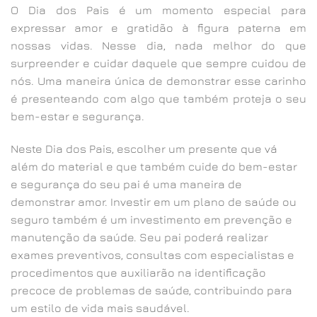
O Dia dos Pais é um momento especial para
expressar amor e gratidão à figura paterna em
nossas vidas. Nesse dia, nada melhor do que
surpreender e cuidar daquele que sempre cuidou de
nós. Uma maneira única de demonstrar esse carinho
é presenteando com algo que também proteja o seu
bem-estar e segurança.
Neste Dia dos Pais, escolher um presente que vá
além do material e que também cuide do bem-estar
e segurança do seu pai é uma maneira de
demonstrar amor. Investir em um plano de saúde ou
seguro também é um investimento em prevenção e
manutenção da saúde. Seu pai poderá realizar
exames preventivos, consultas com especialistas e
procedimentos que auxiliarão na identificação
precoce de problemas de saúde, contribuindo para
um estilo de vida mais saudável.