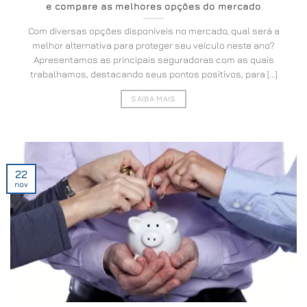
e compare as melhores opções do mercado
Com diversas opções disponíveis no mercado, qual será a
melhor alternativa para proteger seu veículo neste ano?
Apresentamos as principais seguradoras com as quais
trabalhamos, destacando seus pontos positivos, para [...]
SAIBA MAIS
22
nov