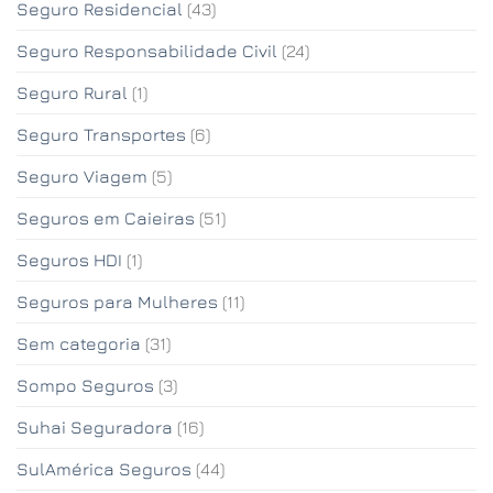
Seguro Residencial
(43)
Seguro Responsabilidade Civil
(24)
Seguro Rural
(1)
Seguro Transportes
(6)
Seguro Viagem
(5)
Seguros em Caieiras
(51)
Seguros HDI
(1)
Seguros para Mulheres
(11)
Sem categoria
(31)
Sompo Seguros
(3)
Suhai Seguradora
(16)
SulAmérica Seguros
(44)