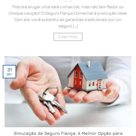
Precisa alugar uma sala comercial, mas não tem fiador ou
cheque caução? O Seguro Fiança Comercial é a solução ideal.
Com ele, você substitui as garantias tradicionais por um
seguro [...]
SAIBA MAIS
31
jan
Simulação de Seguro Fiança: A Melhor Opção para