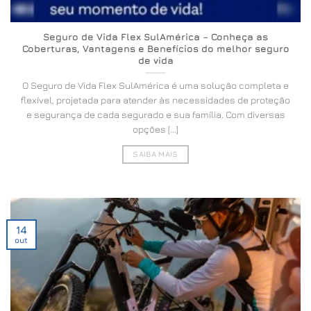
Seguro de Vida Flex SulAmérica – Conheça as
Coberturas, Vantagens e Benefícios do melhor seguro
de vida
O Seguro de Vida Flex SulAmérica é uma solução completa e
flexível, projetada para atender às necessidades de proteção
e segurança de cada segurado e sua família. Com diversas
opções [...]
SAIBA MAIS
14
out