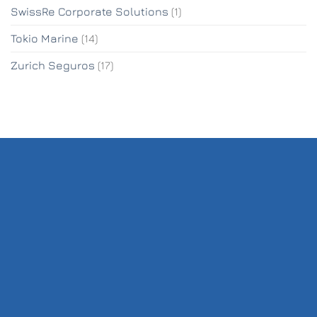
SwissRe Corporate Solutions
(1)
Tokio Marine
(14)
Zurich Seguros
(17)