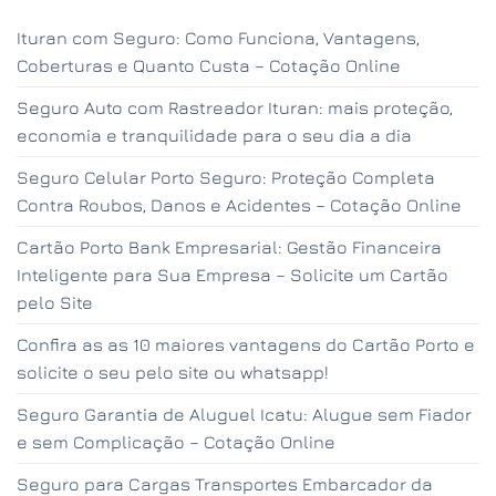
Ituran com Seguro: Como Funciona, Vantagens,
Coberturas e Quanto Custa – Cotação Online
Seguro Auto com Rastreador Ituran: mais proteção,
economia e tranquilidade para o seu dia a dia
Seguro Celular Porto Seguro: Proteção Completa
Contra Roubos, Danos e Acidentes – Cotação Online
Cartão Porto Bank Empresarial: Gestão Financeira
Inteligente para Sua Empresa – Solicite um Cartão
pelo Site
Confira as as 10 maiores vantagens do Cartão Porto e
solicite o seu pelo site ou whatsapp!
Seguro Garantia de Aluguel Icatu: Alugue sem Fiador
e sem Complicação – Cotação Online
Seguro para Cargas Transportes Embarcador da