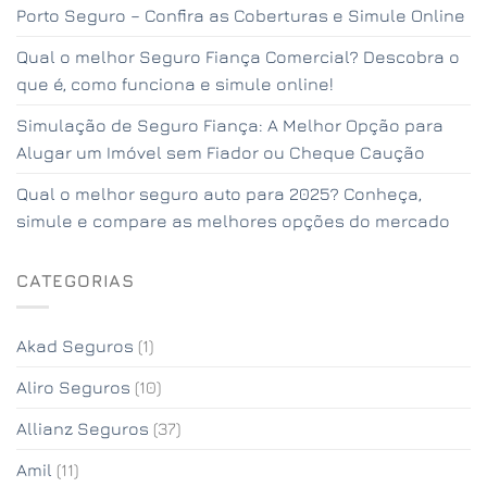
Porto Seguro – Confira as Coberturas e Simule Online
Qual o melhor Seguro Fiança Comercial? Descobra o
que é, como funciona e simule online!
Simulação de Seguro Fiança: A Melhor Opção para
Alugar um Imóvel sem Fiador ou Cheque Caução
Qual o melhor seguro auto para 2025? Conheça,
simule e compare as melhores opções do mercado
CATEGORIAS
Akad Seguros
(1)
Aliro Seguros
(10)
Allianz Seguros
(37)
Amil
(11)