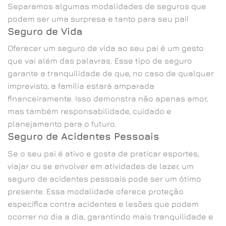
Separamos algumas modalidades de seguros que
podem ser uma surpresa e tanto para seu pai!
Seguro de Vida
Oferecer um seguro de vida ao seu pai é um gesto
que vai além das palavras. Esse tipo de seguro
garante a tranquilidade de que, no caso de qualquer
imprevisto, a família estará amparada
financeiramente. Isso demonstra não apenas amor,
mas também responsabilidade, cuidado e
planejamento para o futuro.
Seguro de Acidentes Pessoais
Se o seu pai é ativo e gosta de praticar esportes,
viajar ou se envolver em atividades de lazer, um
seguro de acidentes pessoais pode ser um ótimo
presente. Essa modalidade oferece proteção
específica contra acidentes e lesões que podem
ocorrer no dia a dia, garantindo mais tranquilidade e