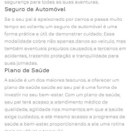
segurança para todas as suas aventuras.
Seguro de Automóvel
Se o seu pai é apaixonado por carros e passa muito
tempo ao volante, um seguro de automóvel é uma
forma prática e útil de demonstrar cuidado. Essa
modalidade cobre não apenas danos ao veículo, mas
também eventuais prejuízos causados a terceiros em
acidentes, trazendo proteção e tranquilidade para
suas jornadas.
Plano de Saúde
A saúde é um dos maiores tesouros, e oferecer um
plano de saúde saúde ao seu pai é uma forma de
investir no seu bem-estar. Com um plano de saúde,
seu pai terá acesso a atendimento médico de
qualidade, agilidade nos momentos em que a saúde
exige cuidados, e até mesmo acesso a programas de
saúde e bem-estar, proporcionando a ele uma rotina