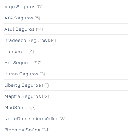
Argo Seguros
(5)
AXA Seguros
(5)
Azul Seguros
(14)
Bradesco Seguros
(34)
Consórcio
(4)
Hdi Seguros
(57)
Ituran Seguros
(3)
Liberty Seguros
(17)
Mapfre Seguros
(12)
MedSênior
(2)
NotreDame Intermédica
(8)
Plano de Saúde
(34)