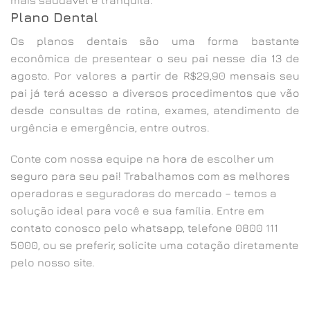
mais saudável e tranquila.
Plano Dental
Os planos dentais são uma forma bastante
econômica de presentear o seu pai nesse dia 13 de
agosto. Por valores a partir de R$29,90 mensais seu
pai já terá acesso a diversos procedimentos que vão
desde consultas de rotina, exames, atendimento de
urgência e emergência, entre outros.
Conte com nossa equipe na hora de escolher um
seguro para seu pai! Trabalhamos com as melhores
operadoras e seguradoras do mercado – temos a
solução ideal para você e sua família. Entre em
contato conosco pelo whatsapp, telefone 0800 111
5000, ou se preferir, solicite uma cotação diretamente
pelo nosso site.