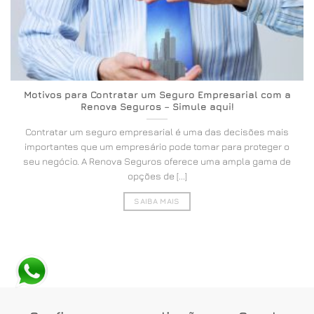
Motivos para Contratar um Seguro Empresarial com a
Renova Seguros – Simule aqui!
Contratar um seguro empresarial é uma das decisões mais
importantes que um empresário pode tomar para proteger o
seu negócio. A Renova Seguros oferece uma ampla gama de
opções de [...]
SAIBA MAIS