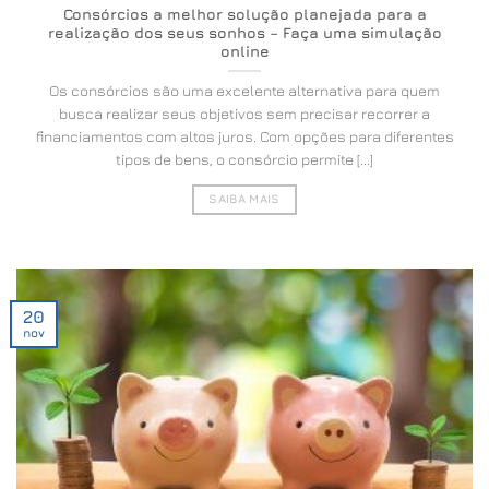
Consórcios a melhor solução planejada para a
realização dos seus sonhos – Faça uma simulação
online
Os consórcios são uma excelente alternativa para quem
busca realizar seus objetivos sem precisar recorrer a
financiamentos com altos juros. Com opções para diferentes
tipos de bens, o consórcio permite [...]
SAIBA MAIS
20
nov