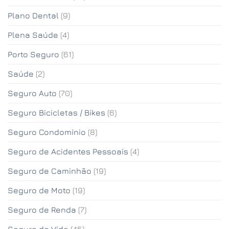
Plano Dental
(9)
Plena Saúde
(4)
Porto Seguro
(61)
Saúde
(2)
Seguro Auto
(70)
Seguro Bicicletas / Bikes
(6)
Seguro Condomínio
(8)
Seguro de Acidentes Pessoais
(4)
Seguro de Caminhão
(19)
Seguro de Moto
(19)
Seguro de Renda
(7)