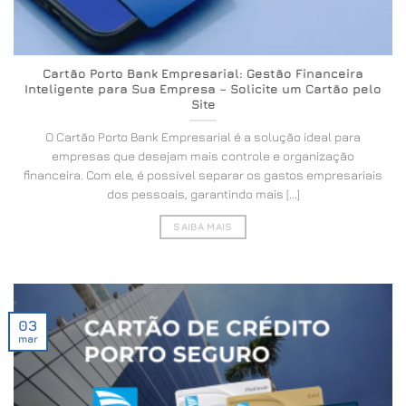
Cartão Porto Bank Empresarial: Gestão Financeira
Inteligente para Sua Empresa – Solicite um Cartão pelo
Site
O Cartão Porto Bank Empresarial é a solução ideal para
empresas que desejam mais controle e organização
financeira. Com ele, é possível separar os gastos empresariais
dos pessoais, garantindo mais [...]
SAIBA MAIS
03
mar