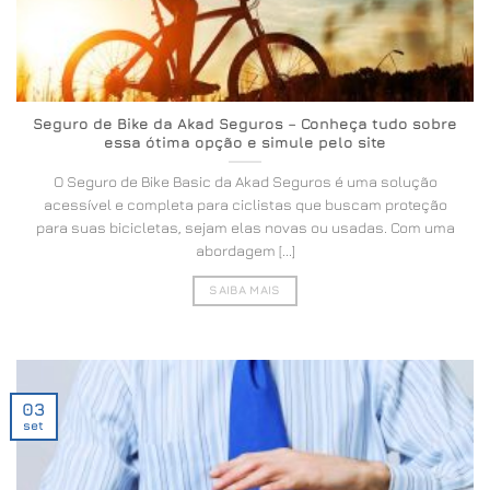
Seguro de Bike da Akad Seguros – Conheça tudo sobre
essa ótima opção e simule pelo site
O Seguro de Bike Basic da Akad Seguros é uma solução
acessível e completa para ciclistas que buscam proteção
para suas bicicletas, sejam elas novas ou usadas. Com uma
abordagem [...]
SAIBA MAIS
03
set