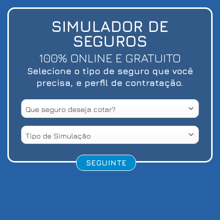
SIMULADOR DE
SEGUROS
100% ONLINE E GRATUITO
Selecione o tipo de seguro que você
precisa, e perfil de contratação.