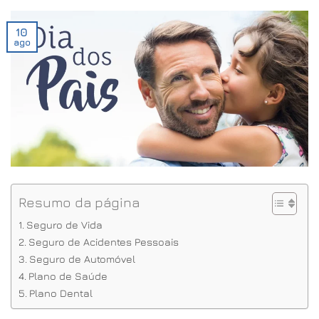
10
ago
Resumo da página
Seguro de Vida
Seguro de Acidentes Pessoais
Seguro de Automóvel
Plano de Saúde
Plano Dental