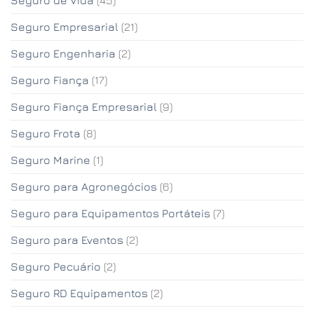
Seguro de Vida
(45)
Seguro Empresarial
(21)
Seguro Engenharia
(2)
Seguro Fiança
(17)
Seguro Fiança Empresarial
(9)
Seguro Frota
(8)
Seguro Marine
(1)
Seguro para Agronegócios
(6)
Seguro para Equipamentos Portáteis
(7)
Seguro para Eventos
(2)
Seguro Pecuário
(2)
Seguro RD Equipamentos
(2)