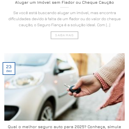
Alugar um Imóvel sem Fiador ou Cheque Caução
Se você está buscando alugar um imóvel, mas encontra
dificuldades devido à falta de um fiador ou do valor do cheque
caução, o Seguro Fiança é a solução ideal. Com [...]
SAIBA MAIS
23
dez
Qual o melhor seguro auto para 2025? Conheça, simule