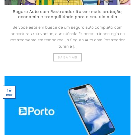
Seguro Auto com Rastreador Ituran: mais proteção,
economia e tranquilidade para o seu dia a dia
Se você está em busca de um seguro auto completo, com
coberturas relevantes, assistência 24 horas e tecnologia de
rastreamento em tempo real, o Seguro Auto com Rastreador
Ituran é [...]
SAIBA MAIS
19
mar