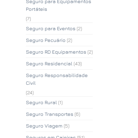
Seguro para Equipamentos
Portáteis
(7)
Seguro para Eventos
(2)
Seguro Pecuário
(2)
Seguro RD Equipamentos
(2)
Seguro Residencial
(43)
Seguro Responsabilidade
Civil
(24)
Seguro Rural
(1)
Seguro Transportes
(6)
Seguro Viagem
(5)
Seguros em Caieiras
(51)