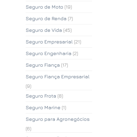
Seguro de Moto
(19)
Seguro de Renda
(7)
Seguro de Vida
(45)
Seguro Empresarial
(21)
Seguro Engenharia
(2)
Seguro Fiança
(17)
Seguro Fiança Empresarial
(9)
Seguro Frota
(8)
Seguro Marine
(1)
Seguro para Agronegócios
(6)